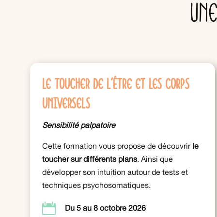
Une
Le toucher de l'Être et les corps
universels
Sensibilité palpatoire
Cette formation vous propose de découvrir
le
toucher sur différents plans
. Ainsi que
développer son intuition autour de tests et
techniques psychosomatiques.

Du 5 au 8 octobre 2026