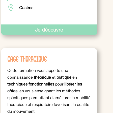

Castres
Je découvre
Cage thoracique
Cette formation vous apporte une
connaissance
théorique
et
pratique
en
techniques fonctionnelles
pour
libérer les
côtes
, en vous enseignant les méthodes
spécifiques permettant d’améliorer la mobilité
thoracique et respiratoire favorisant la qualité
du mouvement.