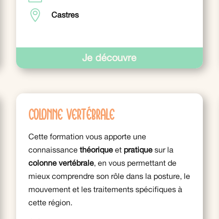

Castres
Je découvre
Colonne vertébrale
Cette formation vous apporte une
connaissance
théorique
et
pratique
sur la
colonne vertébrale
, en vous permettant de
mieux comprendre son rôle dans la posture, le
mouvement et les traitements spécifiques à
cette région.