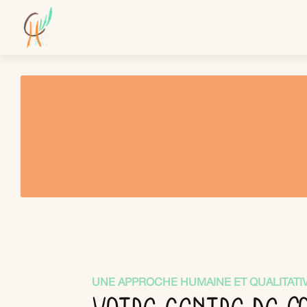
UNE APPROCHE HUMAINE ET QUALITATI